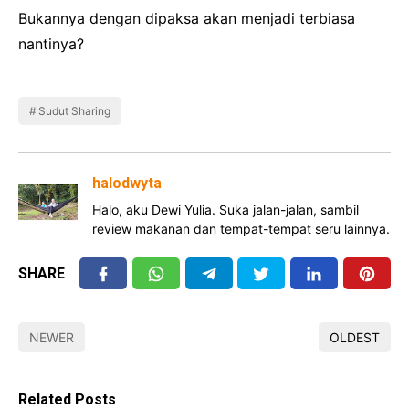
Bukannya dengan dipaksa akan menjadi terbiasa
nantinya?
Sudut Sharing
halodwyta
Halo, aku Dewi Yulia. Suka jalan-jalan, sambil
review makanan dan tempat-tempat seru lainnya.
SHARE
NEWER
OLDEST
Related Posts