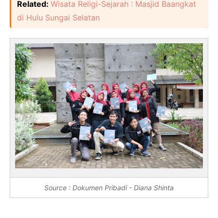
Related:
Wisata Religi-Sejarah : Masjid Baangkat
di Hulu Sungai Selatan
Source : Dokumen Pribadi - Diana Shinta