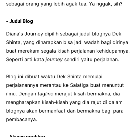
sebagai orang yang lebih
agak
tua. Ya nggak, sih?
- Judul Blog
Diana's Journey dipilih sebagai judul blognya Dek
Shinta, yang diharapkan bisa jadi wadah bagi dirinya
buat merekam segala kisah perjalanan kehidupannya.
Seperti arti kata
journey
sendiri yaitu perjalanan.
Blog ini dibuat waktu Dek Shinta memulai
perjalanannya merantau ke Salatiga buat menuntut
ilmu. Dengan
tagline
merajut kisah bermakna, dia
mengharapkan kisah-kisah yang dia rajut di dalam
blognya akan bermanfaat dan bermakna bagi para
pembacanya.
- Alasan ngeblog