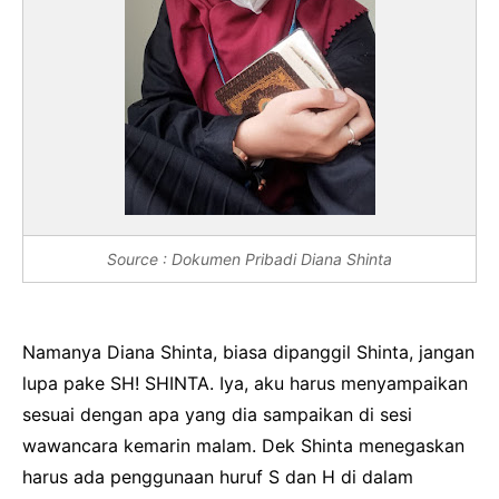
Source : Dokumen Pribadi Diana Shinta
Namanya Diana Shinta, biasa dipanggil Shinta, jangan
lupa pake SH! SHINTA. Iya, aku harus menyampaikan
sesuai dengan apa yang dia sampaikan di sesi
wawancara kemarin malam. Dek Shinta menegaskan
harus ada penggunaan huruf S dan H di dalam