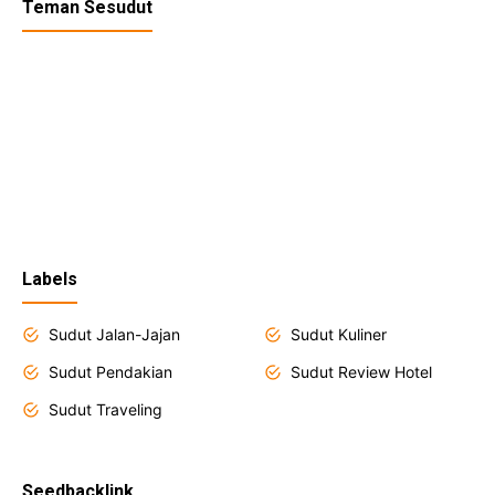
Teman Sesudut
Labels
Sudut Jalan-Jajan
Sudut Kuliner
Sudut Pendakian
Sudut Review Hotel
Sudut Traveling
Seedbacklink