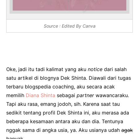
Source : Edited By Canva
Oke, jadi itu tadi kalimat yang aku
notice
dari salah
satu artikel di blognya Dek Shinta. Diawali dari tugas
terbaru blogspedia coaching, aku secara acak
memilih
Diana Shinta
sebagai
partner
wawancaraku.
Tapi aku rasa, emang jodoh, sih. Karena saat tau
sedikit tentang profil Dek Shinta ini, aku merasa ada
beberapa kesamaan antara aku dan dia. Tentunya
nggak sama di angka usia, ya. Aku usianya udah
agak
banyak.