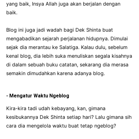
yang baik, Insya Allah juga akan berjalan dengan
baik.
Blog ini juga jadi wadah bagi Dek Shinta buat
mengabadikan sejarah perjalanan hidupnya. Dimulai
sejak dia merantau ke Salatiga. Kalau dulu, sebelum
kenal blog, dia lebih suka menuliskan segala kisahnya
di dalam sebuah buku catatan, sekarang dia merasa
semakin dimudahkan karena adanya blog.
- Mengatur Waktu Ngeblog
Kira-kira tadi udah kebayang, kan, gimana
kesibukannya Dek Shinta setiap hari? Lalu gimana sih
cara dia mengelola waktu buat tetap ngeblog?