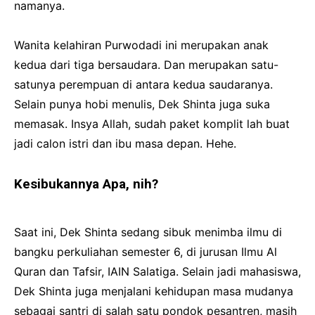
namanya.
Wanita kelahiran Purwodadi ini merupakan anak
kedua dari tiga bersaudara. Dan merupakan satu-
satunya perempuan di antara kedua saudaranya.
Selain punya hobi menulis, Dek Shinta juga suka
memasak. Insya Allah, sudah paket komplit lah buat
jadi calon istri dan ibu masa depan. Hehe.
Kesibukannya Apa, nih?
Saat ini, Dek Shinta sedang sibuk menimba ilmu di
bangku perkuliahan semester 6, di jurusan Ilmu Al
Quran dan Tafsir, IAIN Salatiga. Selain jadi mahasiswa,
Dek Shinta juga menjalani kehidupan masa mudanya
sebagai santri di salah satu pondok pesantren, masih