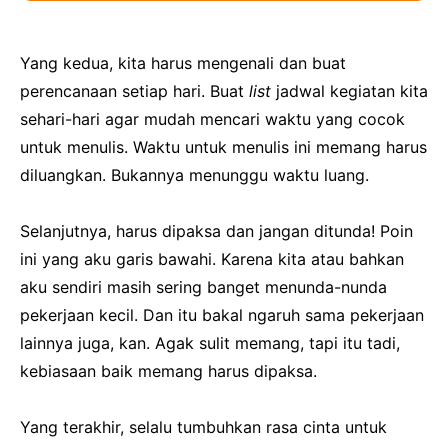
Yang kedua, kita harus mengenali dan buat
perencanaan setiap hari. Buat
list
jadwal kegiatan kita
sehari-hari agar mudah mencari waktu yang cocok
untuk menulis. Waktu untuk menulis ini memang harus
diluangkan. Bukannya menunggu waktu luang.
Selanjutnya, harus dipaksa dan jangan ditunda! Poin
ini yang aku garis bawahi. Karena kita atau bahkan
aku sendiri masih sering banget menunda-nunda
pekerjaan kecil. Dan itu bakal ngaruh sama pekerjaan
lainnya juga, kan. Agak sulit memang, tapi itu tadi,
kebiasaan baik memang harus dipaksa.
Yang terakhir, selalu tumbuhkan rasa cinta untuk