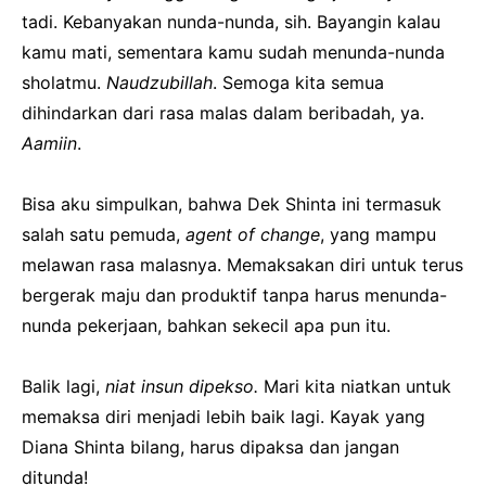
tadi. Kebanyakan nunda-nunda, sih. Bayangin kalau
kamu mati, sementara kamu sudah menunda-nunda
sholatmu.
Naudzubillah
. Semoga kita semua
dihindarkan dari rasa malas dalam beribadah, ya.
Aamiin
.
Bisa aku simpulkan, bahwa Dek Shinta ini termasuk
salah satu pemuda,
agent of change
, yang mampu
melawan rasa malasnya. Memaksakan diri untuk terus
bergerak maju dan produktif tanpa harus menunda-
nunda pekerjaan, bahkan sekecil apa pun itu.
Balik lagi,
niat insun dipekso.
Mari kita niatkan untuk
memaksa diri menjadi lebih baik lagi. Kayak yang
Diana Shinta bilang, harus dipaksa dan jangan
ditunda!