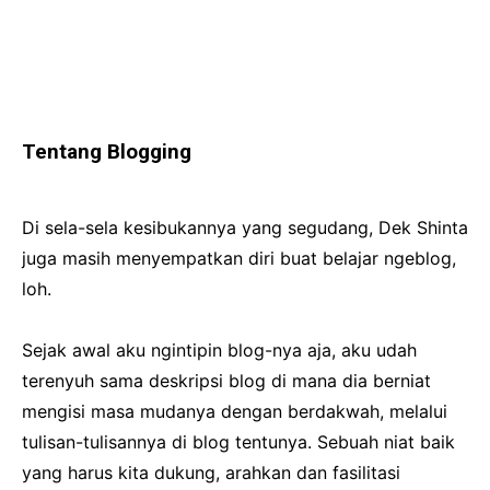
Tentang Blogging
Di sela-sela kesibukannya yang segudang, Dek Shinta
juga masih menyempatkan diri buat belajar ngeblog,
loh.
Sejak awal aku ngintipin blog-nya aja, aku udah
terenyuh sama deskripsi blog di mana dia berniat
mengisi masa mudanya dengan berdakwah, melalui
tulisan-tulisannya di blog tentunya. Sebuah niat baik
yang harus kita dukung, arahkan dan fasilitasi