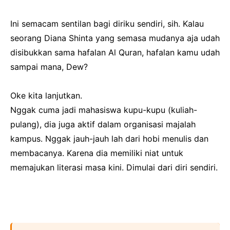
Ini semacam sentilan bagi diriku sendiri, sih. Kalau
seorang Diana Shinta yang semasa mudanya aja udah
disibukkan sama hafalan Al Quran, hafalan kamu udah
sampai mana, Dew?
Oke kita lanjutkan.
Nggak cuma jadi mahasiswa kupu-kupu (kuliah-
pulang), dia juga aktif dalam organisasi majalah
kampus. Nggak jauh-jauh lah dari hobi menulis dan
membacanya. Karena dia memiliki niat untuk
memajukan literasi masa kini. Dimulai dari diri sendiri.