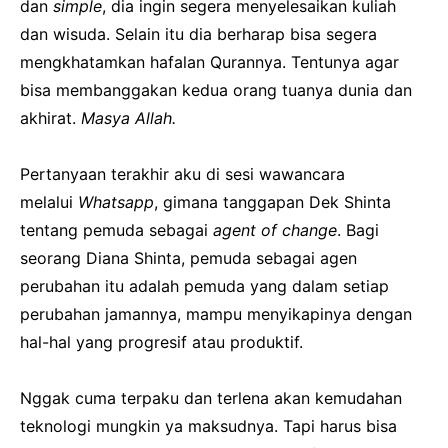
dan
simple
, dia ingin segera menyelesaikan kuliah
dan wisuda. Selain itu dia berharap bisa segera
mengkhatamkan hafalan Qurannya. Tentunya agar
bisa membanggakan kedua orang tuanya dunia dan
akhirat.
Masya Allah.
Pertanyaan terakhir aku di sesi wawancara
melalui
Whatsapp
, gimana tanggapan Dek Shinta
tentang pemuda sebagai
agent of change
. Bagi
seorang Diana Shinta, pemuda sebagai agen
perubahan itu adalah pemuda yang dalam setiap
perubahan jamannya, mampu menyikapinya dengan
hal-hal yang progresif atau produktif.
Nggak cuma terpaku dan terlena akan kemudahan
teknologi mungkin ya maksudnya. Tapi harus bisa