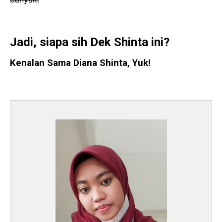
Jadi, siapa sih Dek Shinta ini?
Kenalan Sama Diana Shinta, Yuk!