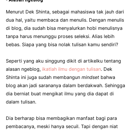
Menurut Dek Shinta, sebagai mahasiswa tak jauh dari
dua hal, yaitu membaca dan menulis. Dengan menulis
di blog, dia sudah bisa menyalurkan hobi menulisnya
tanpa harus menunggu proses seleksi. Alias lebih
bebas. Siapa yang bisa nolak tulisan kamu sendiri?
Seperti yang aku singgung dikit di artikelku tentang
alasan ngeblog,
ikatlah ilmu dengan tulisan
. Dek
Shinta ini juga sudah membangun
mindset
bahwa
blog akan jadi sarananya dalam berdakwah. Sehingga
dia berniat buat mengikat ilmu yang dia dapat di
dalam tulisan.
Dia berharap bisa membagikan manfaat bagi para
pembacanya, meski hanya secuil. Tapi dengan niat