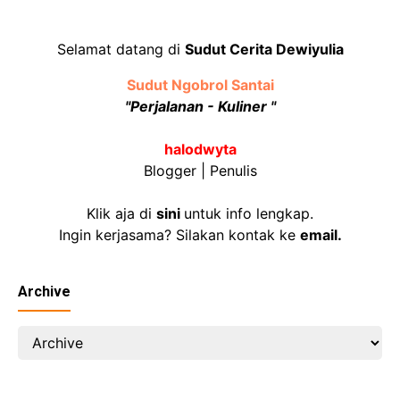
Selamat datang di
Sudut Cerita Dewiyulia
Sudut Ngobrol Santai
"Perjalanan - Kuliner "
halodwyta
Blogger | Penulis
Klik aja di
sini
untuk info lengkap.
Ingin kerjasama? Silakan kontak ke
email
.
Archive