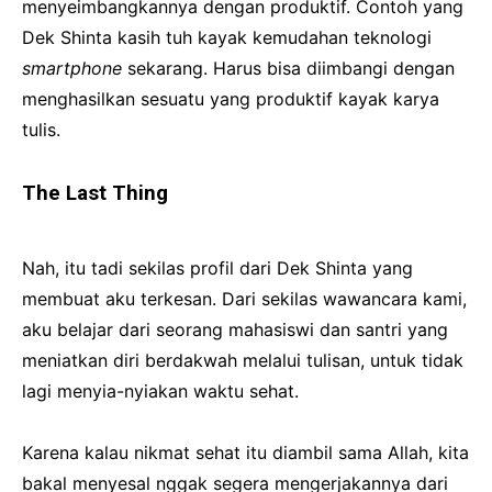
menyeimbangkannya dengan produktif. Contoh yang
Dek Shinta kasih tuh kayak kemudahan teknologi
smartphone
sekarang. Harus bisa diimbangi dengan
menghasilkan sesuatu yang produktif kayak karya
tulis.
The Last Thing
Nah, itu tadi sekilas profil dari Dek Shinta yang
membuat aku terkesan. Dari sekilas wawancara kami,
aku belajar dari seorang mahasiswi dan santri yang
meniatkan diri berdakwah melalui tulisan, untuk tidak
lagi menyia-nyiakan waktu sehat.
Karena kalau nikmat sehat itu diambil sama Allah, kita
bakal menyesal nggak segera mengerjakannya dari