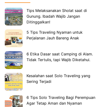
Tips Melaksanakan Sholat saat di
Gunung. Ibadah Wajib Jangan
Ditinggalkan!
5 Tips Traveling Nyaman untuk
Perjalanan Jauh Bareng Anak
6 Etika Dasar saat Camping di Alam.
Tidak Tertulis, tapi Wajib Diketahui.
Kesalahan saat Solo Traveling yang
Sering Terjadi
6 Tips Solo Traveling Bagi Perempuan
Agar Tetap Aman dan Nyaman