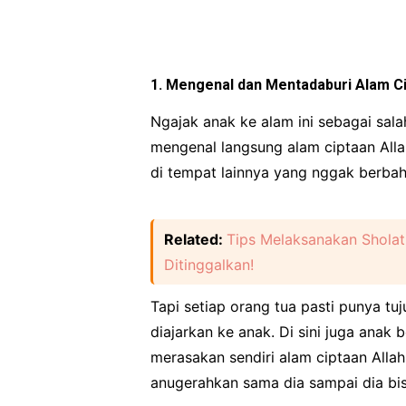
1. Mengenal dan Mentadaburi Alam Ci
Ngajak anak ke alam ini sebagai sala
mengenal langsung alam ciptaan Alla
di tempat lainnya yang nggak berbah
Related:
Tips Melaksanakan Sholat
Ditinggalkan!
Tapi setiap orang tua pasti punya tu
diajarkan ke anak. Di sini juga anak 
merasakan sendiri alam ciptaan Allah
anugerahkan sama dia sampai dia bi