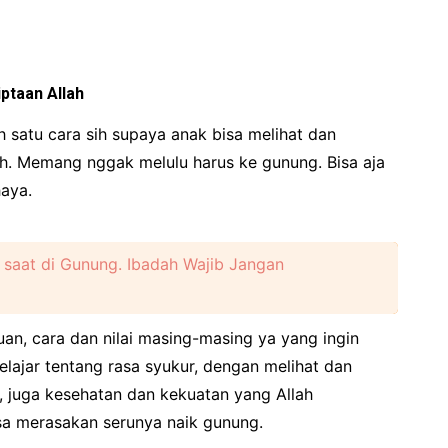
ptaan Allah
h satu cara sih supaya anak bisa melihat dan
h. Memang nggak melulu harus ke gunung. Bisa aja
aya.
 saat di Gunung. Ibadah Wajib Jangan
juan, cara dan nilai masing-masing ya yang ingin
belajar tentang rasa syukur, dengan melihat dan
, juga kesehatan dan kekuatan yang Allah
sa merasakan serunya naik gunung.