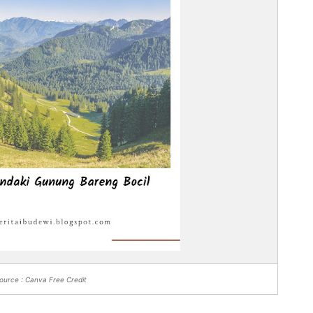
ource : Canva Free Credit