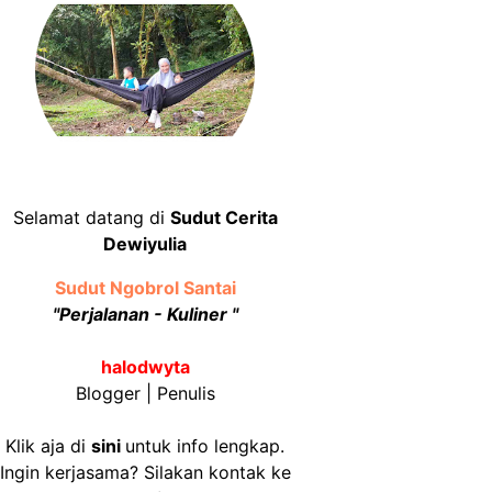
Selamat datang di
Sudut Cerita
Dewiyulia
Sudut Ngobrol Santai
"Perjalanan - Kuliner "
halodwyta
Blogger | Penulis
Klik aja di
sini
untuk info lengkap.
Ingin kerjasama? Silakan kontak ke