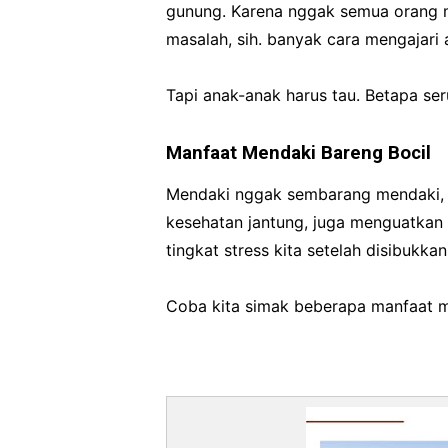
gunung. Karena nggak semua orang 
masalah, sih. banyak cara mengajari 
Tapi anak-anak harus tau. Betapa se
Manfaat Mendaki Bareng Bocil
Mendaki nggak sembarang mendaki, t
kesehatan jantung, juga menguatkan 
tingkat stress kita setelah disibukka
Coba kita simak beberapa manfaat m