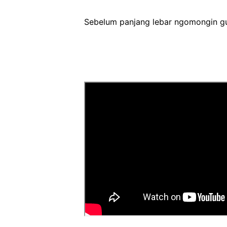
Sebelum panjang lebar ngomongin gun