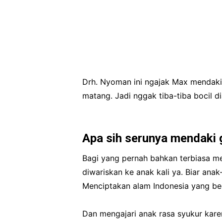
Drh. Nyoman ini ngajak Max mendaki
matang. Jadi nggak tiba-tiba bocil di
Apa sih serunya mendaki 
Bagi yang pernah bahkan terbiasa m
diwariskan ke anak kali ya. Biar anak
Menciptakan alam Indonesia yang beg
Dan mengajari anak rasa syukur kar