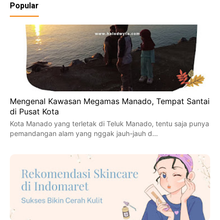
Popular
Mengenal Kawasan Megamas Manado, Tempat Santai
di Pusat Kota
Kota Manado yang terletak di Teluk Manado, tentu saja punya
pemandangan alam yang nggak jauh-jauh d…