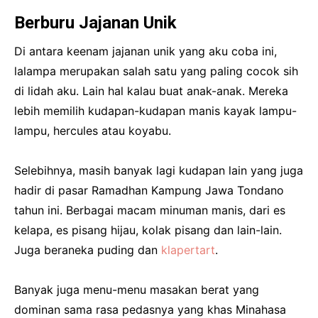
Berburu Jajanan Unik
Di antara keenam jajanan unik yang aku coba ini,
lalampa merupakan salah satu yang paling cocok sih
di lidah aku. Lain hal kalau buat anak-anak. Mereka
lebih memilih kudapan-kudapan manis kayak lampu-
lampu, hercules atau koyabu.
Selebihnya, masih banyak lagi kudapan lain yang juga
hadir di pasar Ramadhan Kampung Jawa Tondano
tahun ini. Berbagai macam minuman manis, dari es
kelapa, es pisang hijau, kolak pisang dan lain-lain.
Juga beraneka puding dan
klapertart
.
Banyak juga menu-menu masakan berat yang
dominan sama rasa pedasnya yang khas Minahasa