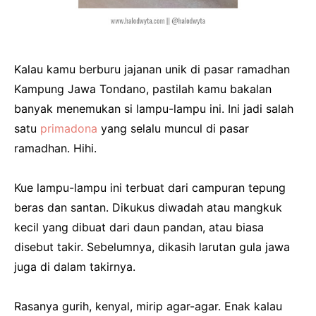
Kalau kamu berburu jajanan unik di pasar ramadhan
Kampung Jawa Tondano, pastilah kamu bakalan
banyak menemukan si lampu-lampu ini. Ini jadi salah
satu
primadona
yang selalu muncul di pasar
ramadhan. Hihi.
Kue lampu-lampu ini terbuat dari campuran tepung
beras dan santan. Dikukus diwadah atau mangkuk
kecil yang dibuat dari daun pandan, atau biasa
disebut takir. Sebelumnya, dikasih larutan gula jawa
juga di dalam takirnya.
Rasanya gurih, kenyal, mirip agar-agar. Enak kalau