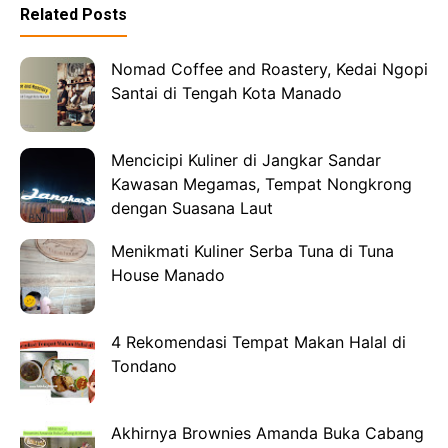
Related Posts
Nomad Coffee and Roastery, Kedai Ngopi
Santai di Tengah Kota Manado
Mencicipi Kuliner di Jangkar Sandar
Kawasan Megamas, Tempat Nongkrong
dengan Suasana Laut
Menikmati Kuliner Serba Tuna di Tuna
House Manado
4 Rekomendasi Tempat Makan Halal di
Tondano
Akhirnya Brownies Amanda Buka Cabang