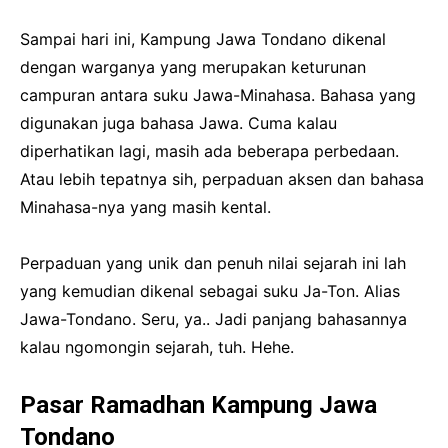
Sampai hari ini, Kampung Jawa Tondano dikenal
dengan warganya yang merupakan keturunan
campuran antara suku Jawa-Minahasa. Bahasa yang
digunakan juga bahasa Jawa. Cuma kalau
diperhatikan lagi, masih ada beberapa perbedaan.
Atau lebih tepatnya sih, perpaduan aksen dan bahasa
Minahasa-nya yang masih kental.
Perpaduan yang unik dan penuh nilai sejarah ini lah
yang kemudian dikenal sebagai suku Ja-Ton. Alias
Jawa-Tondano. Seru, ya.. Jadi panjang bahasannya
kalau ngomongin sejarah, tuh. Hehe.
Pasar Ramadhan Kampung Jawa
Tondano