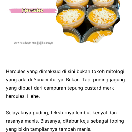
Hercules yang dimaksud di sini bukan tokoh mitologi
yang ada di Yunani itu, ya. Bukan. Tapi puding jagung
yang dibuat dari campuran tepung custard merk
hercules. Hehe.
Selayaknya puding, teksturnya lembut kenyal dan
rasanya manis. Biasanya, ditabur keju sebagai toping
yang bikin tampilannya tambah manis.