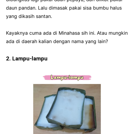
daun pandan. Lalu dimasak pakai sisa bumbu halus
yang dikasih santan.
Kayaknya cuma ada di Minahasa sih ini. Atau mungkin
ada di daerah kalian dengan nama yang lain?
2. Lampu-lampu