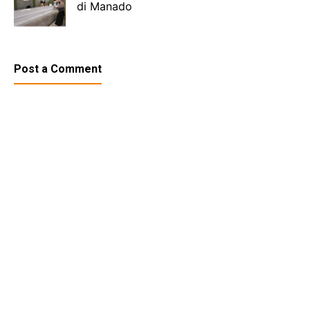
di Manado
Post a Comment