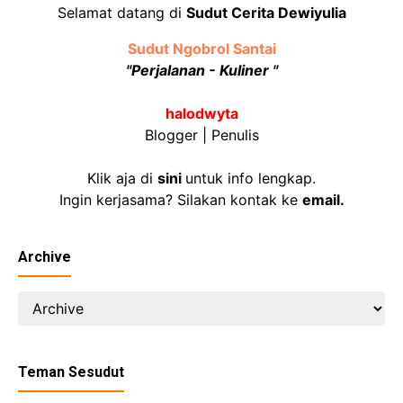
Selamat datang di
Sudut Cerita Dewiyulia
Sudut Ngobrol Santai
"Perjalanan - Kuliner "
halodwyta
Blogger | Penulis
Klik aja di
sini
untuk info lengkap.
Ingin kerjasama? Silakan kontak ke
email
.
Archive
Teman Sesudut