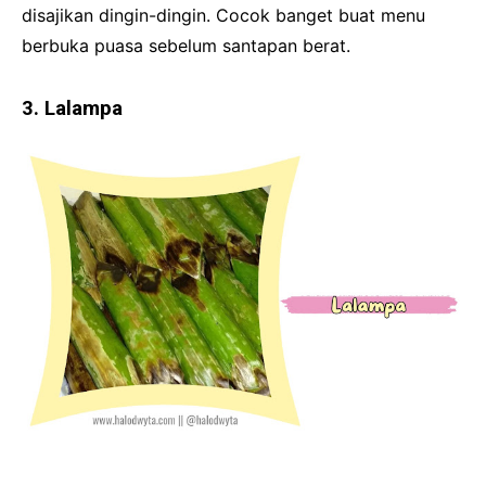
disajikan dingin-dingin. Cocok banget buat menu
berbuka puasa sebelum santapan berat.
3. Lalampa