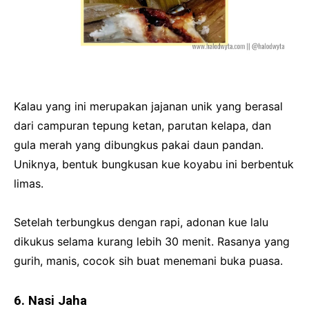
Kalau yang ini merupakan jajanan unik yang berasal
dari campuran tepung ketan, parutan kelapa, dan
gula merah yang dibungkus pakai daun pandan.
Uniknya, bentuk bungkusan kue koyabu ini berbentuk
limas.
Setelah terbungkus dengan rapi, adonan kue lalu
dikukus selama kurang lebih 30 menit. Rasanya yang
gurih, manis, cocok sih buat menemani buka puasa.
6. Nasi Jaha