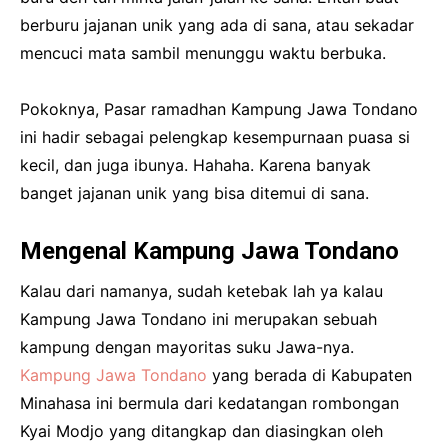
berburu jajanan unik yang ada di sana, atau sekadar
mencuci mata sambil menunggu waktu berbuka.
Pokoknya, Pasar ramadhan Kampung Jawa Tondano
ini hadir sebagai pelengkap kesempurnaan puasa si
kecil, dan juga ibunya. Hahaha. Karena banyak
banget jajanan unik yang bisa ditemui di sana.
Mengenal Kampung Jawa Tondano
Kalau dari namanya, sudah ketebak lah ya kalau
Kampung Jawa Tondano ini merupakan sebuah
kampung dengan mayoritas suku Jawa-nya.
Kampung Jawa Tondano
yang berada di Kabupaten
Minahasa ini bermula dari kedatangan rombongan
Kyai Modjo yang ditangkap dan diasingkan oleh