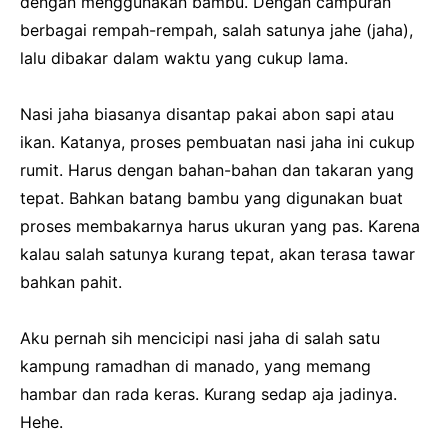
dengan menggunakan bambu. Dengan campuran
berbagai rempah-rempah, salah satunya jahe (jaha),
lalu dibakar dalam waktu yang cukup lama.
Nasi jaha biasanya disantap pakai abon sapi atau
ikan. Katanya, proses pembuatan nasi jaha ini cukup
rumit. Harus dengan bahan-bahan dan takaran yang
tepat. Bahkan batang bambu yang digunakan buat
proses membakarnya harus ukuran yang pas. Karena
kalau salah satunya kurang tepat, akan terasa tawar
bahkan pahit.
Aku pernah sih mencicipi nasi jaha di salah satu
kampung ramadhan di manado, yang memang
hambar dan rada keras. Kurang sedap aja jadinya.
Hehe.