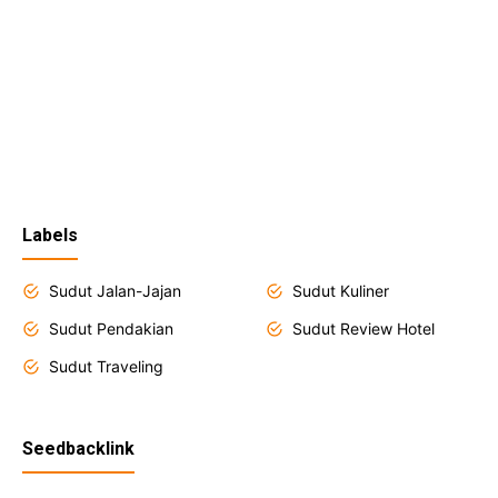
Labels
Sudut Jalan-Jajan
Sudut Kuliner
Sudut Pendakian
Sudut Review Hotel
Sudut Traveling
Seedbacklink