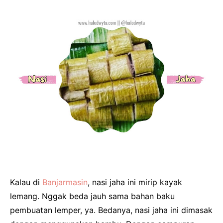
Kalau di
Banjarmasin
, nasi jaha ini mirip kayak
lemang. Nggak beda jauh sama bahan baku
pembuatan lemper, ya. Bedanya, nasi jaha ini dimasak