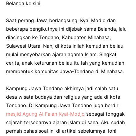
Belanda ke sini.
Saat perang Jawa berlangsung, Kyai Modjo dan
beberapa pengikutnya ini dijebak sama Belanda, lalu
diasingkan ke Tondano, Kabupaten Minahasa,
Sulawesi Utara. Nah, di kota inilah kemudian beliau
mulai menyebarkan ajaran agama Islam. Singkat
cerita, anak keturunan beliau itu lah yang kemudian
membentuk komunitas Jawa-Tondano di Minahasa.
Kampung Jawa Tondano akhirnya jadi salah satu
desa wisata budaya dan religius yang ada di kota
Tondano. Di Kampung Jawa Tondano juga berdiri
mesjid Agung Al Falah Kyai-Modjo
sebagai tonggak
sejarah tersebarnya ajaran Islam di sana. Aku sudah
pernah bahas soal ini di artikel sebelumnya, loh!