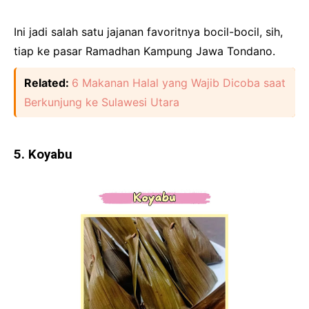
Ini jadi salah satu jajanan favoritnya bocil-bocil, sih,
tiap ke pasar Ramadhan Kampung Jawa Tondano.
Related:
6 Makanan Halal yang Wajib Dicoba saat
Berkunjung ke Sulawesi Utara
5. Koyabu