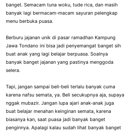
banget. Semacam tuna woku, tude rica, dan masih
banyak lagi bermacam-macam sayuran pelengkap
menu berbuka puasa.
Berburu jajanan unik di pasar ramadhan Kampung
Jawa Tondano ini bisa jadi penyemangat banget sih
buat anak yang lagi belajar berpuasa. Soalnya
banyak banget jajanan yang pastinya menggoda
selera.
Tapi, jangan sampai beli-beli terlalu banyak cuma
karena nafsu semata, ya. Beli secukupnya aja, supaya
nggak mubazir. Jangan lupa ajari anak-anak juga
buat belajar menahan keinginan semata, karena
biasanya kan, saat puasa jadi banyak banget
penginnya. Apalagi kalau sudah lihat banyak banget