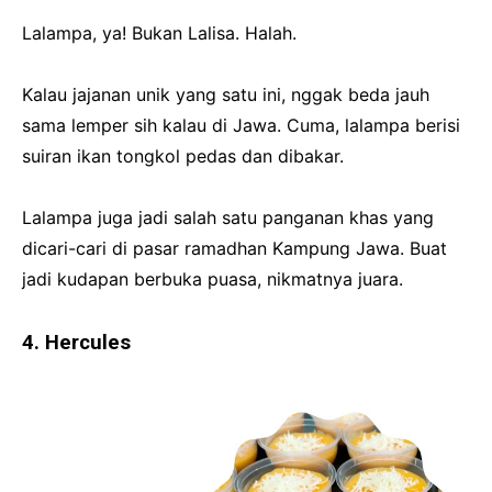
Lalampa, ya! Bukan Lalisa. Halah.
Kalau jajanan unik yang satu ini, nggak beda jauh
sama lemper sih kalau di Jawa. Cuma, lalampa berisi
suiran ikan tongkol pedas dan dibakar.
Lalampa juga jadi salah satu panganan khas yang
dicari-cari di pasar ramadhan Kampung Jawa. Buat
jadi kudapan berbuka puasa, nikmatnya juara.
4. Hercules