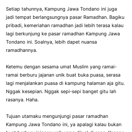
Setiap tahunnya, Kampung Jawa Tondano ini juga
jadi tempat berlangsungnya pasar Ramadhan. Bagiku
pribadi, kemeriahan ramadhan jadi lebih terasa kalau
lagi berkunjung ke pasar ramadhan Kampung Jawa
Tondano ini. Soalnya, lebih dapet nuansa
ramadhannya.
Ketemu dengan sesama umat Muslim yang ramai-
ramai berburu jajanan unik buat buka puasa, serasa
lagi menjalankan puasa di kampung halaman aja gitu.
Nggak kesepian. Nggak sepi-sepi banget gitu lah
rasanya. Haha.
Tujuan utamaku mengunjungi pasar ramadhan
Kampung Jawa Tondano ini, ya apalagi kalau bukan