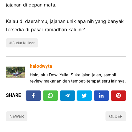
jajanan di depan mata.
Kalau di daerahmu, jajanan unik apa nih yang banyak
tersedia di pasar ramadhan kali ini?
Sudut Kuliner
halodwyta
Halo, aku Dewi Yulia. Suka jalan-jalan, sambil
review makanan dan tempat-tempat seru lainnya.
SHARE
NEWER
OLDER